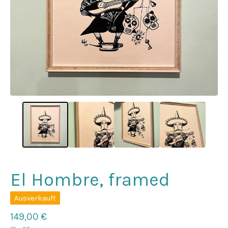
El Hombre, framed
Ausverkauft
149,00
€