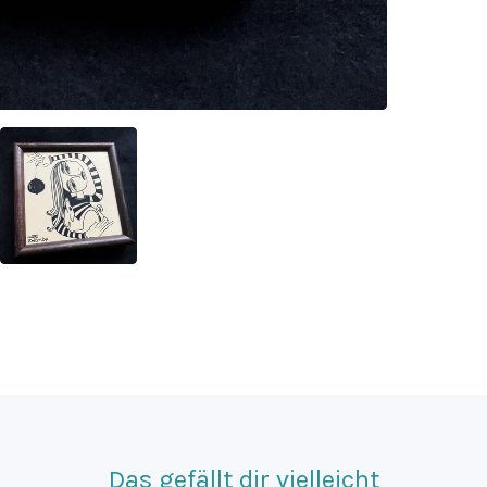
Das gefällt dir vielleicht