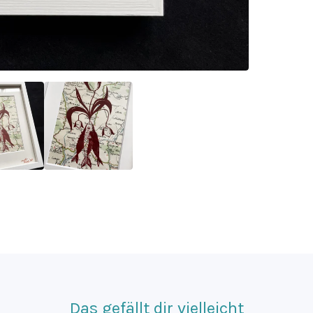
Das gefällt dir vielleicht